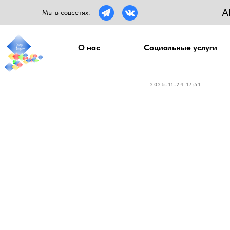
А
Мы в соцсетях:
О нас
Социальные услуги
Мамам от
2025-11-24 17:51